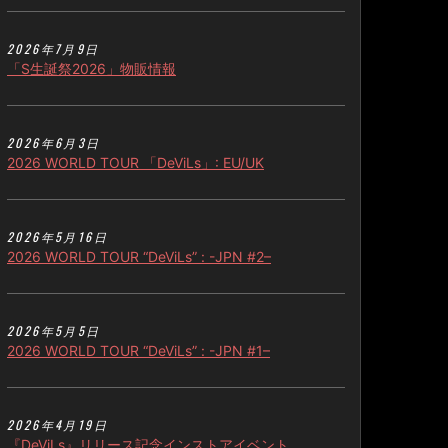
2026年7月9日
「S生誕祭2026」物販情報
2026年6月3日
2026 WORLD TOUR 「DeViLs」: EU/UK
2026年5月16日
2026 WORLD TOUR “DeViLs” : -JPN #2–
2026年5月5日
2026 WORLD TOUR “DeViLs” : -JPN #1–
2026年4月19日
『DeViLs』リリース記念インストアイベント