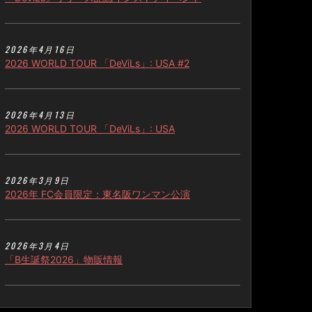
2026年4月16日
2026 WORLD TOUR 「DeViLs」: USA #2
2026年4月13日
2026 WORLD TOUR 「DeViLs」: USA
2026年3月9日
2026年 FC会員限定：東名阪ワンマン公演
2026年3月4日
「B生誕祭2026」物販情報