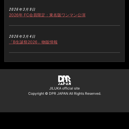
2026年3月9日
2026年 FC会員限定：東名阪ワンマン公演
2026年3月4日
「B生誕祭2026」物販情報
JILUKA official site
Copyright © DPR JAPAN All Rights Reserved.