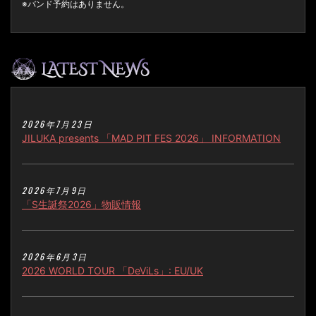
※バンド予約はありません。
2026年7月23日
JILUKA presents 「MAD PIT FES 2026」 INFORMATION
2026年7月9日
「S生誕祭2026」物販情報
2026年6月3日
2026 WORLD TOUR 「DeViLs」: EU/UK