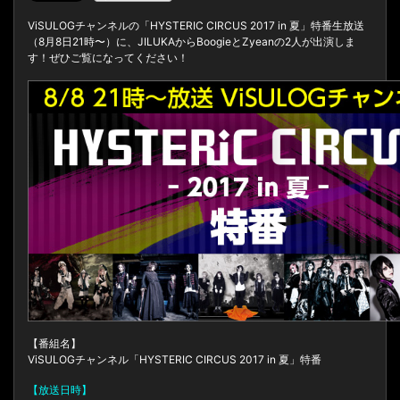
ViSULOGチャンネルの「HYSTERIC CIRCUS 2017 in 夏」特番生放送
（8月8日21時〜）に、JILUKAからBoogieとZyeanの2人が出演しま
す！ぜひご覧になってください！
【番組名】
ViSULOGチャンネル「HYSTERIC CIRCUS 2017 in 夏」特番
【放送日時】