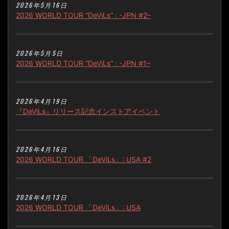
2026年5月16日
2026 WORLD TOUR “DeViLs” : -JPN #2–
2026年5月5日
2026 WORLD TOUR “DeViLs” : -JPN #1–
2026年4月19日
『DeViLs』リリース記念インストアイベント
2026年4月16日
2026 WORLD TOUR 「DeViLs」: USA #2
2026年4月13日
2026 WORLD TOUR 「DeViLs」: USA