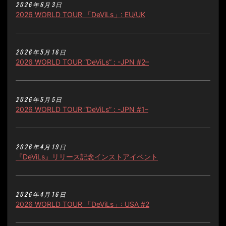
2026年6月3日
2026 WORLD TOUR 「DeViLs」: EU/UK
2026年5月16日
2026 WORLD TOUR “DeViLs” : -JPN #2–
2026年5月5日
2026 WORLD TOUR “DeViLs” : -JPN #1–
2026年4月19日
『DeViLs』リリース記念インストアイベント
2026年4月16日
2026 WORLD TOUR 「DeViLs」: USA #2