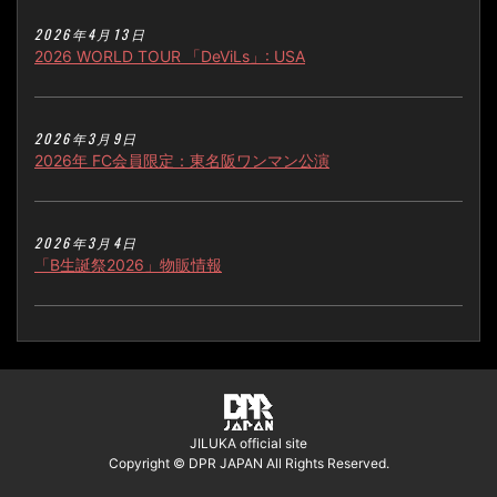
2026年4月13日
2026 WORLD TOUR 「DeViLs」: USA
2026年3月9日
2026年 FC会員限定：東名阪ワンマン公演
2026年3月4日
「B生誕祭2026」物販情報
JILUKA official site
Copyright © DPR JAPAN All Rights Reserved.