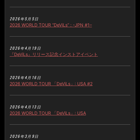
2026年5月5日
2026 WORLD TOUR “DeViLs” : -JPN #1–
2026年4月19日
『DeViLs』リリース記念インストアイベント
2026年4月16日
2026 WORLD TOUR 「DeViLs」: USA #2
2026年4月13日
2026 WORLD TOUR 「DeViLs」: USA
2026年3月9日