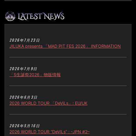
2026年7月23日
JILUKA presents 「MAD PIT FES 2026」 INFORMATION
2026年7月9日
「S生誕祭2026」物販情報
2026年6月3日
2026 WORLD TOUR 「DeViLs」: EU/UK
2026年5月16日
2026 WORLD TOUR “DeViLs” : -JPN #2–