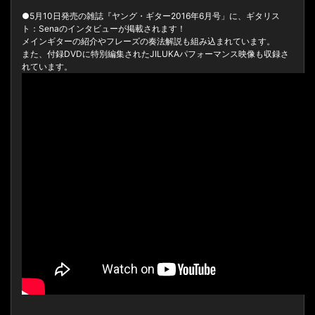
●5月10日発売の雑誌『ヤング・ギター2016年6月号」に、ギタリス
ト：Senaのインタビューが掲載されます！
メインギターの紹介やフレーズの奏法解説も組み込まれています。
また、付録DVDに特別編集されたJILUKAパフォーマンス映像も収録さ
れています。