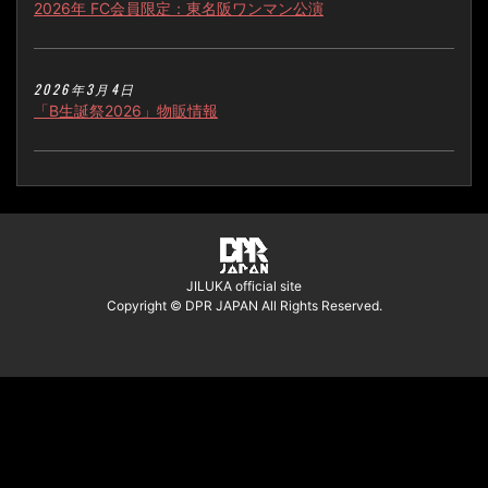
2026年 FC会員限定：東名阪ワンマン公演
2026年3月4日
「B生誕祭2026」物販情報
JILUKA official site
Copyright © DPR JAPAN All Rights Reserved.