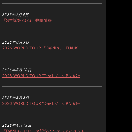
2026年7月9日
「S生誕祭2026」物販情報
2026年6月3日
2026 WORLD TOUR 「DeViLs」: EU/UK
2026年5月16日
2026 WORLD TOUR “DeViLs” : -JPN #2–
2026年5月5日
2026 WORLD TOUR “DeViLs” : -JPN #1–
2026年4月19日
『DeViLs』リリース記念インストアイベント