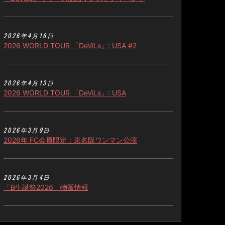
2026年4月16日
2026 WORLD TOUR 「DeViLs」: USA #2
2026年4月13日
2026 WORLD TOUR 「DeViLs」: USA
2026年3月9日
2026年 FC会員限定：東名阪ワンマン公演
2026年3月4日
「B生誕祭2026」物販情報