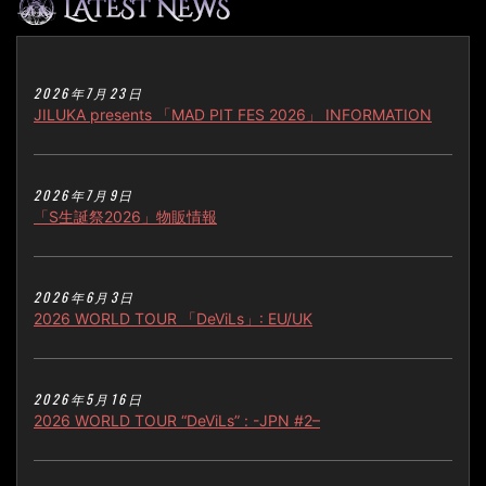
2026年7月23日
JILUKA presents 「MAD PIT FES 2026」 INFORMATION
2026年7月9日
「S生誕祭2026」物販情報
2026年6月3日
2026 WORLD TOUR 「DeViLs」: EU/UK
2026年5月16日
2026 WORLD TOUR “DeViLs” : -JPN #2–