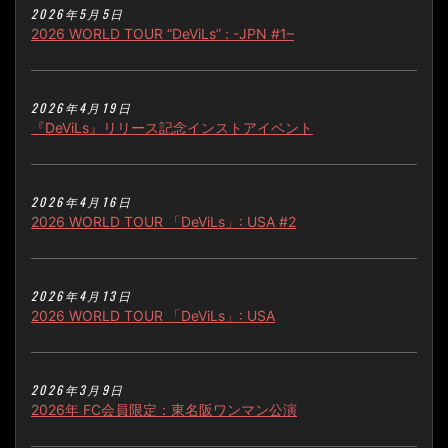
2026年5月5日
2026 WORLD TOUR “DeViLs” : -JPN #1–
2026年4月19日
『DeViLs』リリース記念インストアイベント
2026年4月16日
2026 WORLD TOUR 「DeViLs」: USA #2
2026年4月13日
2026 WORLD TOUR 「DeViLs」: USA
2026年3月9日
2026年 FC会員限定：東名阪ワンマン公演