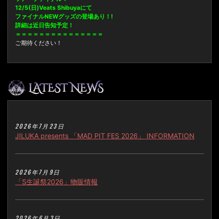
12/5(日)Veats Shibuyaにて
ファイナルNEWグッズの登場あり！!
詳細は近日告知予定！
＝＝＝＝＝＝＝＝＝＝＝＝＝＝＝
ご期待ください！
2026年7月23日
JILUKA presents 「MAD PIT FES 2026」 INFORMATION
2026年7月9日
「S生誕祭2026」物販情報
2026年6月3日