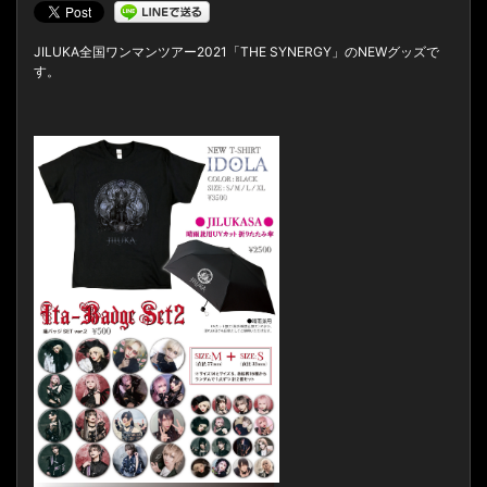
JILUKA全国ワンマンツアー2021「THE SYNERGY」のNEWグッズで
す。