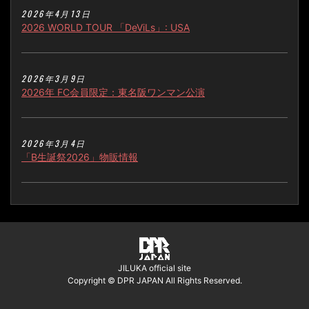
2026年4月13日
2026 WORLD TOUR 「DeViLs」: USA
2026年3月9日
2026年 FC会員限定：東名阪ワンマン公演
2026年3月4日
「B生誕祭2026」物販情報
JILUKA official site
Copyright © DPR JAPAN All Rights Reserved.