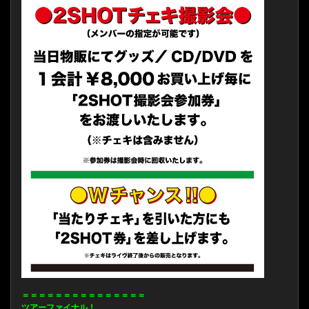
＝＝＝＝＝＝＝＝＝＝＝＝＝＝＝
ツアーファイナル！