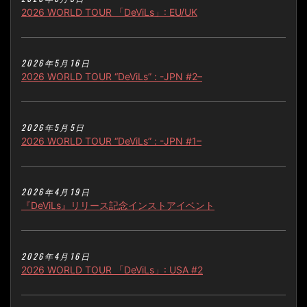
2026 WORLD TOUR 「DeViLs」: EU/UK
2026年5月16日
2026 WORLD TOUR “DeViLs” : -JPN #2–
2026年5月5日
2026 WORLD TOUR “DeViLs” : -JPN #1–
2026年4月19日
『DeViLs』リリース記念インストアイベント
2026年4月16日
2026 WORLD TOUR 「DeViLs」: USA #2