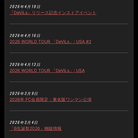
2026年4月19日
『DeViLs』リリース記念インストアイベント
2026年4月16日
2026 WORLD TOUR 「DeViLs」: USA #2
2026年4月13日
2026 WORLD TOUR 「DeViLs」: USA
2026年3月9日
2026年 FC会員限定：東名阪ワンマン公演
2026年3月4日
「B生誕祭2026」物販情報