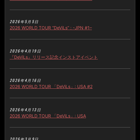
2026年5月5日
2026 WORLD TOUR “DeViLs” : -JPN #1–
2026年4月19日
『DeViLs』リリース記念インストアイベント
2026年4月16日
2026 WORLD TOUR 「DeViLs」: USA #2
2026年4月13日
2026 WORLD TOUR 「DeViLs」: USA
2026年3月9日