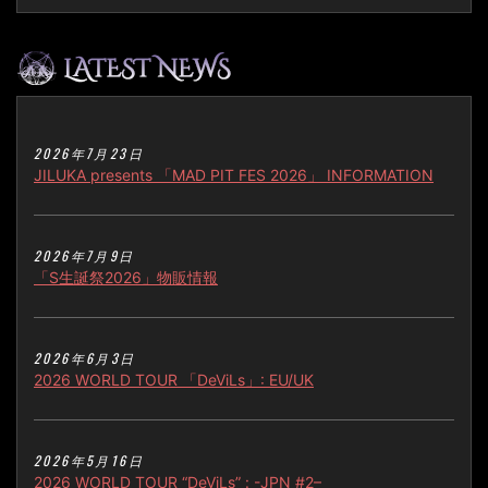
2026年7月23日
JILUKA presents 「MAD PIT FES 2026」 INFORMATION
2026年7月9日
「S生誕祭2026」物販情報
2026年6月3日
2026 WORLD TOUR 「DeViLs」: EU/UK
2026年5月16日
2026 WORLD TOUR “DeViLs” : -JPN #2–