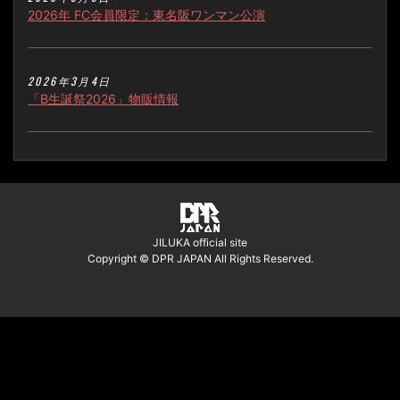
2026年 FC会員限定：東名阪ワンマン公演
2026年3月4日
「B生誕祭2026」物販情報
JILUKA official site
Copyright © DPR JAPAN All Rights Reserved.