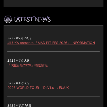
2026年7月23日
JILUKA presents 「MAD PIT FES 2026」 INFORMATION
2026年7月9日
「S生誕祭2026」物販情報
2026年6月3日
2026 WORLD TOUR 「DeViLs」: EU/UK
2026年5月16日