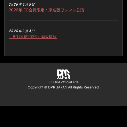
2026年3月9日
2026年 FC会員限定：東名阪ワンマン公演
2026年3月4日
「B生誕祭2026」物販情報
JILUKA official site
Copyright © DPR JAPAN All Rights Reserved.