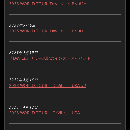
2026 WORLD TOUR “DeViLs” : -JPN #2–
2026年5月5日
2026 WORLD TOUR “DeViLs” : -JPN #1–
2026年4月19日
『DeViLs』リリース記念インストアイベント
2026年4月16日
2026 WORLD TOUR 「DeViLs」: USA #2
2026年4月13日
2026 WORLD TOUR 「DeViLs」: USA