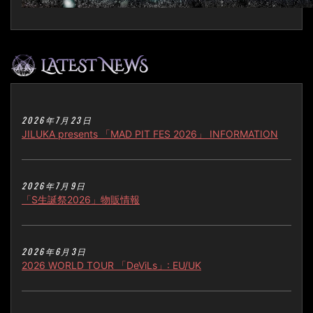
2026年7月23日
JILUKA presents 「MAD PIT FES 2026」 INFORMATION
2026年7月9日
「S生誕祭2026」物販情報
2026年6月3日
2026 WORLD TOUR 「DeViLs」: EU/UK