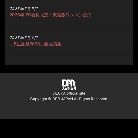
2026年3月9日
2026年 FC会員限定：東名阪ワンマン公演
2026年3月4日
「B生誕祭2026」物販情報
JILUKA official site
Copyright © DPR JAPAN All Rights Reserved.