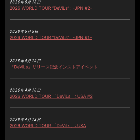
2026年5月16日
2026 WORLD TOUR “DeViLs” : -JPN #2–
2026年5月5日
2026 WORLD TOUR “DeViLs” : -JPN #1–
2026年4月19日
『DeViLs』リリース記念インストアイベント
2026年4月16日
2026 WORLD TOUR 「DeViLs」: USA #2
2026年4月13日
2026 WORLD TOUR 「DeViLs」: USA