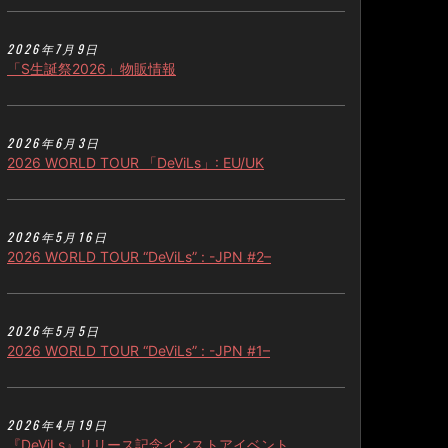
2026年7月9日
「S生誕祭2026」物販情報
2026年6月3日
2026 WORLD TOUR 「DeViLs」: EU/UK
2026年5月16日
2026 WORLD TOUR “DeViLs” : -JPN #2–
2026年5月5日
2026 WORLD TOUR “DeViLs” : -JPN #1–
2026年4月19日
『DeViLs』リリース記念インストアイベント