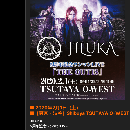
■ 2020年2月1日（土）
■［東京・渋谷］Shibuya TSUTAYA O-WEST
JILUKA
5周年記念ワンマンLIVE