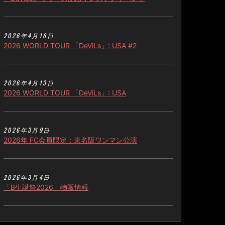
2026年4月16日
2026 WORLD TOUR 「DeViLs」: USA #2
2026年4月13日
2026 WORLD TOUR 「DeViLs」: USA
2026年3月9日
2026年 FC会員限定：東名阪ワンマン公演
2026年3月4日
「B生誕祭2026」物販情報