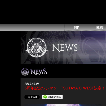
TOP
NEWS
2019.06.08
5周年記念ワンマン：TSUTAYA O-WEST決定！