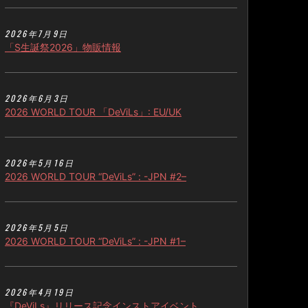
2026年7月9日
「S生誕祭2026」物販情報
2026年6月3日
2026 WORLD TOUR 「DeViLs」: EU/UK
2026年5月16日
2026 WORLD TOUR “DeViLs” : -JPN #2–
2026年5月5日
2026 WORLD TOUR “DeViLs” : -JPN #1–
2026年4月19日
『DeViLs』リリース記念インストアイベント