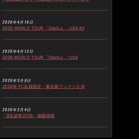
2026年4月16日
2026 WORLD TOUR 「DeViLs」: USA #2
2026年4月13日
2026 WORLD TOUR 「DeViLs」: USA
2026年3月9日
2026年 FC会員限定：東名阪ワンマン公演
2026年3月4日
「B生誕祭2026」物販情報