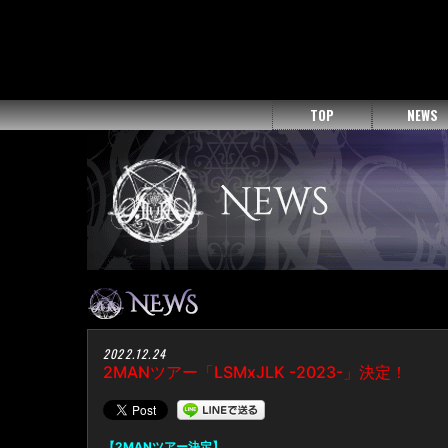
TOP
NEWS
2022.12.24
2MANツアー「LSMxJLK -2023-」決定！
【2MANツアー決定】