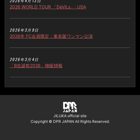
2026年4月13日
2026 WORLD TOUR 「DeViLs」: USA
2026年3月9日
2026年 FC会員限定：東名阪ワンマン公演
2026年3月4日
「B生誕祭2026」物販情報
JILUKA official site
Copyright © DPR JAPAN All Rights Reserved.