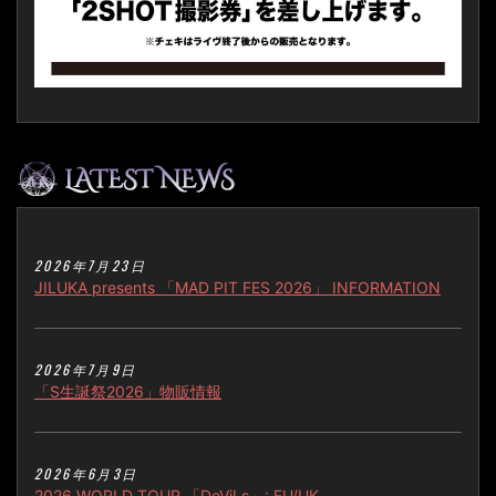
2026年7月23日
JILUKA presents 「MAD PIT FES 2026」 INFORMATION
2026年7月9日
「S生誕祭2026」物販情報
2026年6月3日
2026 WORLD TOUR 「DeViLs」: EU/UK