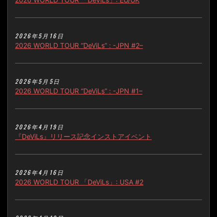
2026年5月16日
2026 WORLD TOUR “DeViLs” : -JPN #2–
2026年5月5日
2026 WORLD TOUR “DeViLs” : -JPN #1–
2026年4月19日
『DeViLs』リリース記念インストアイベント
2026年4月16日
2026 WORLD TOUR 「DeViLs」: USA #2