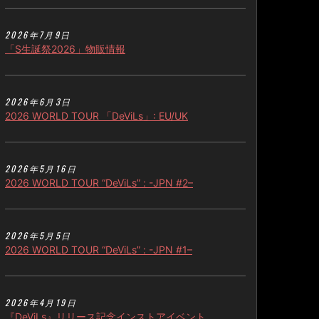
2026年7月9日
「S生誕祭2026」物販情報
2026年6月3日
2026 WORLD TOUR 「DeViLs」: EU/UK
2026年5月16日
2026 WORLD TOUR “DeViLs” : -JPN #2–
2026年5月5日
2026 WORLD TOUR “DeViLs” : -JPN #1–
2026年4月19日
『DeViLs』リリース記念インストアイベント