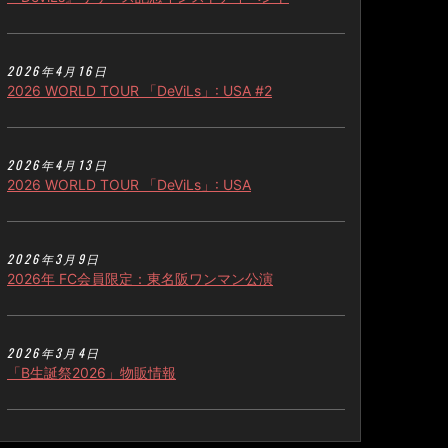
2026年4月16日
2026 WORLD TOUR 「DeViLs」: USA #2
2026年4月13日
2026 WORLD TOUR 「DeViLs」: USA
2026年3月9日
2026年 FC会員限定：東名阪ワンマン公演
2026年3月4日
「B生誕祭2026」物販情報