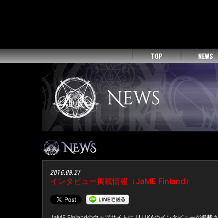
TOP
NEWS
2016.09.27
インタビュー掲載情報（JaME Finland）
JaME FinlandのウェブサイトにJILUKAのインタビューが掲