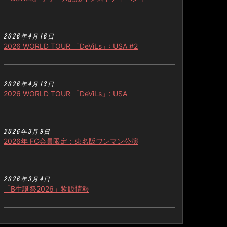
2026年4月16日
2026 WORLD TOUR 「DeViLs」: USA #2
2026年4月13日
2026 WORLD TOUR 「DeViLs」: USA
2026年3月9日
2026年 FC会員限定：東名阪ワンマン公演
2026年3月4日
「B生誕祭2026」物販情報