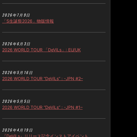
2026年7月9日
「S生誕祭2026」物販情報
2026年6月3日
2026 WORLD TOUR 「DeViLs」: EU/UK
2026年5月16日
2026 WORLD TOUR “DeViLs” : -JPN #2–
2026年5月5日
2026 WORLD TOUR “DeViLs” : -JPN #1–
2026年4月19日
『DeViLs』リリース記念インストアイベント