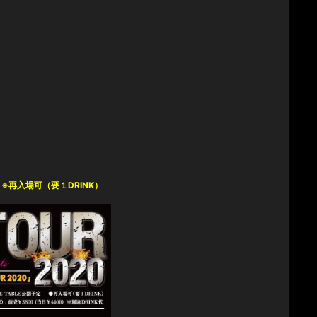
定 ※再入場可（要１DRINK）