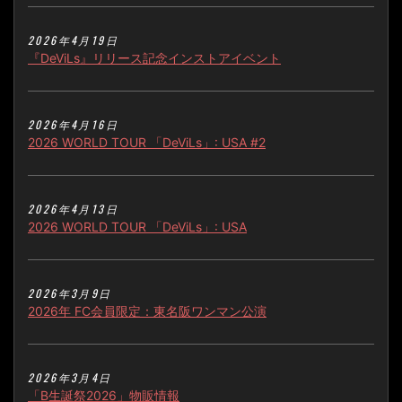
2026年4月19日
『DeViLs』リリース記念インストアイベント
2026年4月16日
2026 WORLD TOUR 「DeViLs」: USA #2
2026年4月13日
2026 WORLD TOUR 「DeViLs」: USA
2026年3月9日
2026年 FC会員限定：東名阪ワンマン公演
2026年3月4日
「B生誕祭2026」物販情報